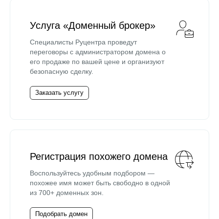
Услуга «Доменный брокер»
Специалисты Руцентра проведут
переговоры с администратором домена о
его продаже по вашей цене и организуют
безопасную сделку.
Заказать услугу
Регистрация похожего домена
Воспользуйтесь удобным подбором —
похожее имя может быть свободно в одной
из 700+ доменных зон.
Подобрать домен