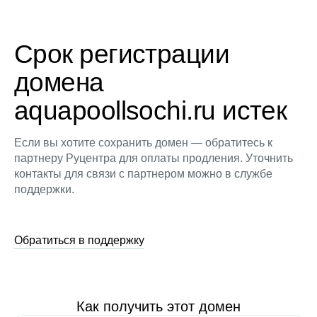
Срок регистрации
домена
aquapoollsochi.ru истек
Если вы хотите сохранить домен — обратитесь к
партнеру Руцентра для оплаты продления. Уточнить
контакты для связи с партнером можно в службе
поддержки.
Обратиться в поддержку
Как получить этот домен