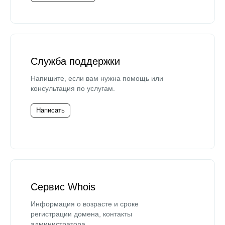
Служба поддержки
Напишите, если вам нужна помощь или
консультация по услугам.
Написать
Сервис Whois
Информация о возрасте и сроке
регистрации домена, контакты
администратора.